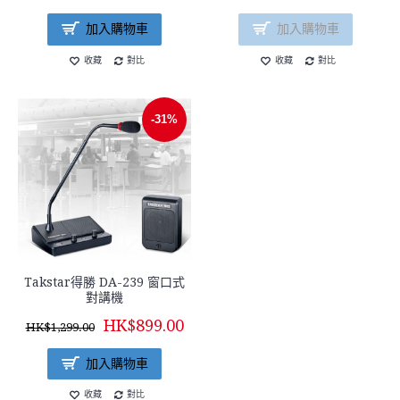
加入購物車
加入購物車
收藏
對比
收藏
對比
-31%
Takstar得勝 DA-239 窗口式
對講機
HK$899.00
HK$1,299.00
加入購物車
收藏
對比