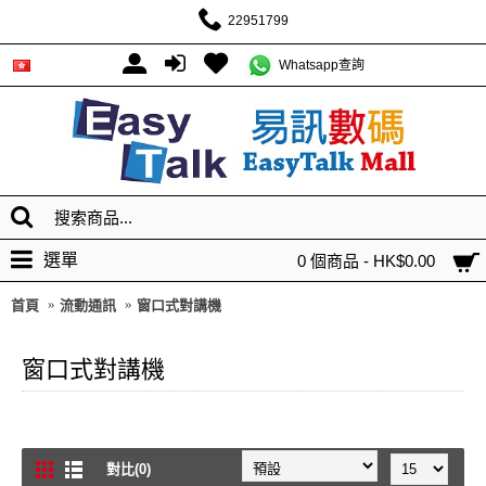
22951799
Whatsapp查詢
選單
0 個商品 - HK$0.00
首頁
流動通訊
窗口式對講機
窗口式對講機
對比(0)