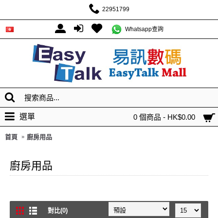
22951799
Whatsapp查詢
選單
0 個商品 - HK$0.00
首頁
廚房用品
廚房用品
對比(0)