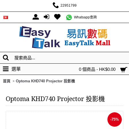
22951799
Whatsapp查詢
選單
0 個商品 - HK$0.00
首頁
Optoma KHD740 Projector 投影機
Optoma KHD740 Projector 投影機
-75%