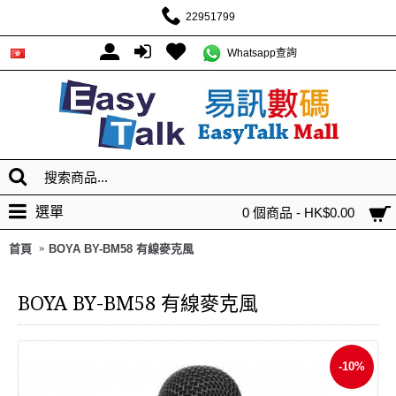
22951799
Whatsapp查詢
選單
0 個商品 - HK$0.00
首頁
BOYA BY-BM58 有線麥克風
BOYA BY-BM58 有線麥克風
-10%