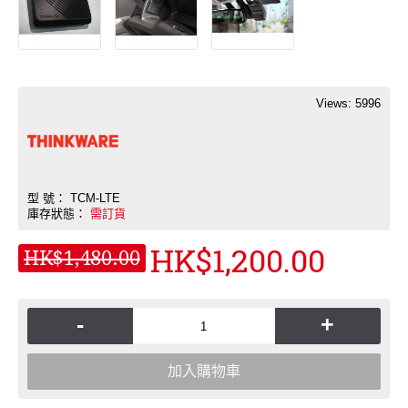
Views: 5996
型 號：
TCM-LTE
庫存狀態：
需訂貨
HK$1,200.00
HK$1,480.00
-
+
加入購物車