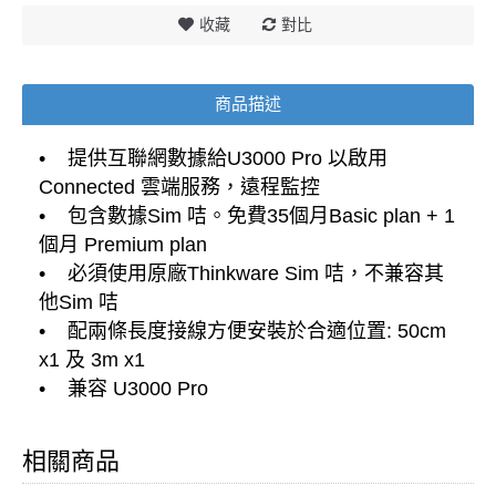
收藏
對比
商品描述
• 提供互聯網數據給U3000 Pro 以啟用
Connected 雲端服務，遠程監控
• 包含數據Sim 咭。免費35個月Basic plan + 1
個月 Premium plan
• 必須使用原廠Thinkware Sim 咭，不兼容其
他Sim 咭
• 配兩條長度接線方便安裝於合適位置: 50cm
x1 及 3m x1
• 兼容 U3000 Pro
相關商品