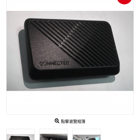
點擊瀏覽相簿