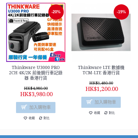
-20%
-19%
Thinkware U3000 PRO
Thinkware LTE 數據機
2CH 4K/2K 前後鏡行車記錄
TCM-LTE 香港行貨
器 香港行貨
HK$1,480.00
HK$1,200.00
HK$4,980.00
HK$3,980.00
加入購物車
加入購物車
收藏
對比
收藏
對比