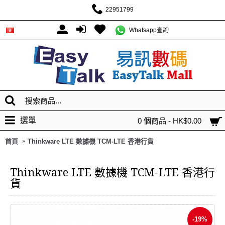
22951799
Whatsapp查詢
選單
0 個商品 - HK$0.00
首頁
Thinkware LTE 數據機 TCM-LTE 香港行貨
Thinkware LTE 數據機 TCM-LTE 香港行
貨
-19%